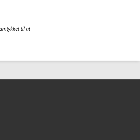
mtykket til at