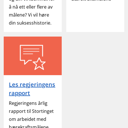
å nå ett eller flere av
målene? Vi vil høre
din suksesshistorie.
Les regjeringens
rapport
Regjeringens årlig
rapport til Stortinget
om arbeidet med
bærekraftsmålene.