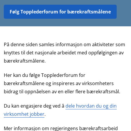
Følg Topplederforum for bærekraftsmålene
På denne siden samles informasjon om aktiviteter som
knyttes til det nasjonale arbeidet med oppfølgingen av
bærekraftsmålene.
Her kan du følge Topplederforum for
bærekraftsmålene og inspireres av virksomheters
bidrag til oppnåelsen av en eller flere bærekraftsmål.
Du kan engasjere deg ved å
dele hvordan du og din
virksomhet jobber
.
Mer informasjon om regjeringens bærekraftsarbeid