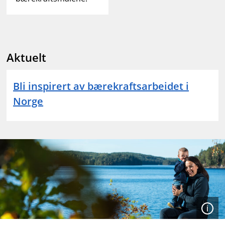
Aktuelt
Bli inspirert av bærekraftsarbeidet i
Norge
Åpen