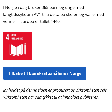
I Norge i dag bruker 365 barn og unge med
langtidssykdom AV1 til å delta på skolen og være med
venner. I Europa er tallet 1440.
Tilbake til bærekraftsmålene i Norge
Innholdet på denne siden er produsert av virksomheten selv.
Virksomheten har samtykket til at innholdet publiseres.