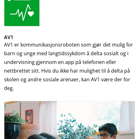
AV1
AV1 er kommunikasjonsroboten som gjør det mulig for
barn og unge med langtidssykdom å delta sosialt og i
undervisning gjennom en app på telefonen eller
nettbrettet sitt. Hvis du ikke har mulighet til å delta på
skolen og andre sosiale arenaer, kan AV1 være der for
deg.