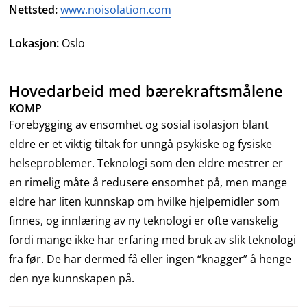
Nettsted:
www.noisolation.com
Lokasjon:
Oslo
Hovedarbeid med bærekraftsmålene
KOMP
Forebygging av ensomhet og sosial isolasjon blant
eldre er et viktig tiltak for unngå psykiske og fysiske
helseproblemer. Teknologi som den eldre mestrer er
en rimelig måte å redusere ensomhet på, men mange
eldre har liten kunnskap om hvilke hjelpemidler som
finnes, og innlæring av ny teknologi er ofte vanskelig
fordi mange ikke har erfaring med bruk av slik teknologi
fra før. De har dermed få eller ingen “knagger” å henge
den nye kunnskapen på.