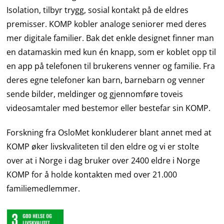
Isolation, tilbyr trygg, sosial kontakt på de eldres
premisser. KOMP kobler analoge seniorer med deres
mer digitale familier. Bak det enkle designet finner man
en datamaskin med kun én knapp, som er koblet opp til
en app på telefonen til brukerens venner og familie. Fra
deres egne telefoner kan barn, barnebarn og venner
sende bilder, meldinger og gjennomføre toveis
videosamtaler med bestemor eller bestefar sin KOMP.
Forskning fra OsloMet konkluderer blant annet med at
KOMP øker livskvaliteten til den eldre og vi er stolte
over at i Norge i dag bruker over 2400 eldre i Norge
KOMP for å holde kontakten med over 21.000
familiemedlemmer.